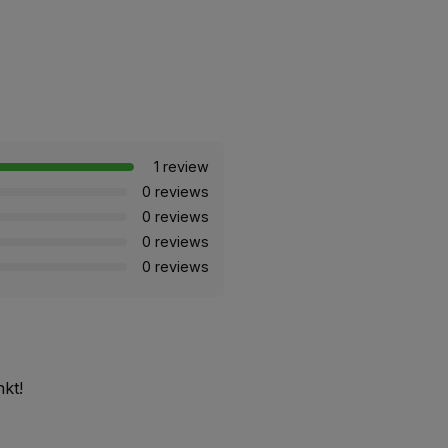
1 review
0 reviews
0 reviews
0 reviews
0 reviews
kt!