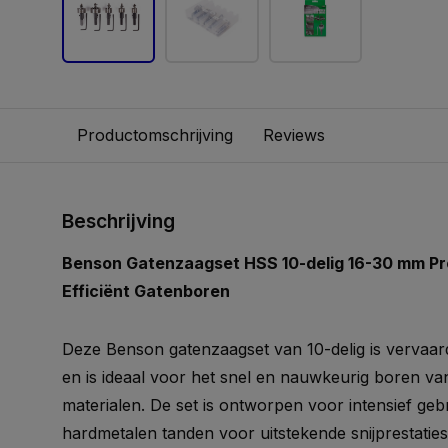
Productomschrijving
Reviews
Beschrijving
Benson Gatenzaagset HSS 10-delig 16-30 mm Pro
Efficiënt Gatenboren
Deze Benson gatenzaagset van 10-delig is vervaar
en is ideaal voor het snel en nauwkeurig boren va
materialen. De set is ontworpen voor intensief gebr
hardmetalen tanden voor uitstekende snijprestatie