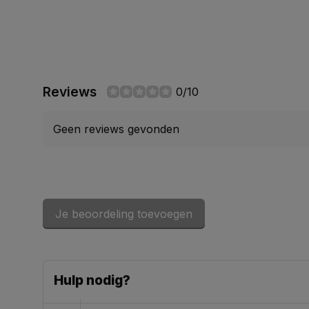
Reviews
0/10
Geen reviews gevonden
Je beoordeling toevoegen
Hulp nodig?