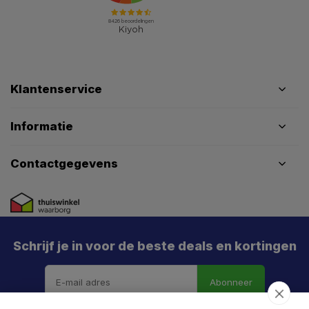
Klantenservice
Informatie
Contactgegevens
Schrijf je in voor de beste deals en kortingen
Abonneer