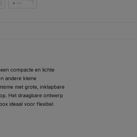
 een compacte en lichte
en andere kleine
nisme met grote, inklapbare
 op. Het draagbare ontwerp
x ideaal voor flexibel