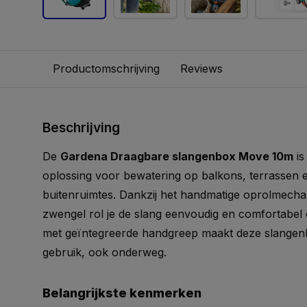
Productomschrijving
Reviews
Beschrijving
De
Gardena Draagbare slangenbox Move 10m
is
oplossing voor bewatering op balkons, terrassen 
buitenruimtes. Dankzij het handmatige oprolmecha
zwengel rol je de slang eenvoudig en comfortabel
met geïntegreerde handgreep maakt deze slangenbo
gebruik, ook onderweg.
Belangrijkste kenmerken