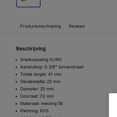
Productomschrijving
Reviews
Beschrijving
Snelkoppeling EURO
Aansluiting: G 3/8" binnendraad
Totale lengte: 41 mm
Sleutelwijdte: 22 mm
Diameter: 25 mm
Doorlaat: 7.2 mm
Materiaal: messing 58
Klemring: RVS