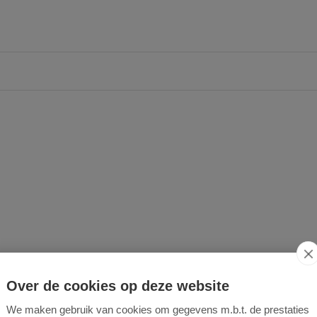
Over de cookies op deze website
We maken gebruik van cookies om gegevens m.b.t. de prestaties