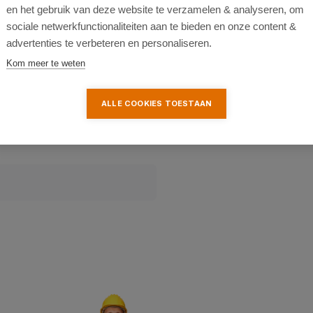
en het gebruik van deze website te verzamelen & analyseren, om
sociale netwerkfunctionaliteiten aan te bieden en onze content &
advertenties te verbeteren en personaliseren.
Kom meer te weten
ALLE COOKIES TOESTAAN