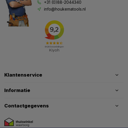
+31 (0)88-2044340
info@houkematools.nl
Klantenservice
Informatie
Contactgegevens