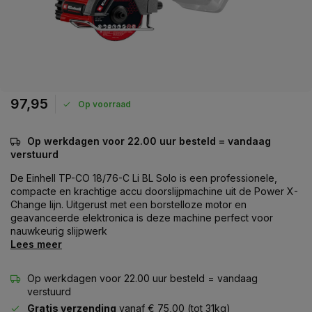
97,95
Op voorraad
Op werkdagen voor 22.00 uur besteld = vandaag
verstuurd
De Einhell TP-CO 18/76-C Li BL Solo is een professionele,
compacte en krachtige accu doorslijpmachine uit de Power X-
Change lijn. Uitgerust met een borstelloze motor en
geavanceerde elektronica is deze machine perfect voor
nauwkeurig slijpwerk
Lees meer
Op werkdagen voor 22.00 uur besteld = vandaag
verstuurd
Gratis verzending
vanaf € 75,00 (tot 31kg)