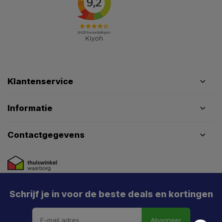
Klantenservice
Informatie
Contactgegevens
Schrijf je in voor de beste deals en kortingen
Abonneer