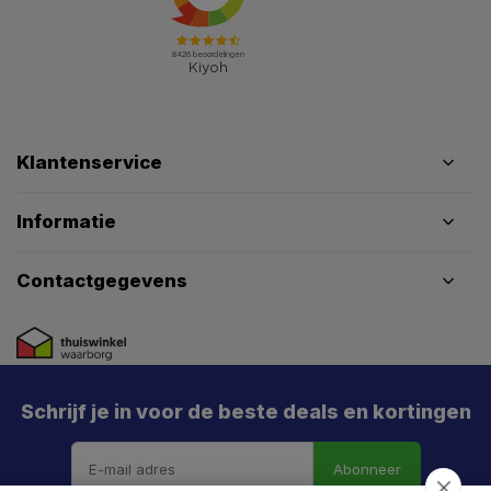
Klantenservice
Informatie
Contactgegevens
Schrijf je in voor de beste deals en kortingen
Abonneer