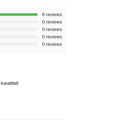
6 reviews
0 reviews
0 reviews
0 reviews
0 reviews
kwaliteit