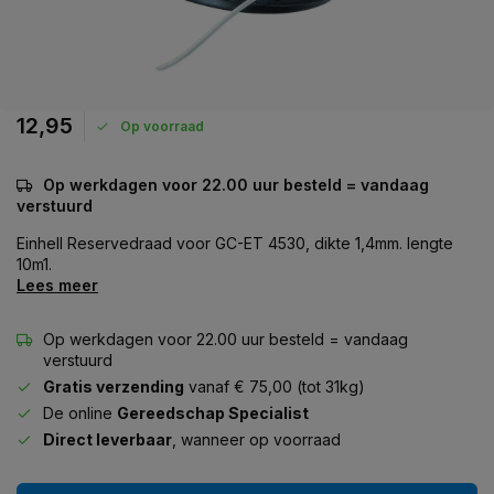
12,95
Op voorraad
Op werkdagen voor 22.00 uur besteld = vandaag
verstuurd
Einhell Reservedraad voor GC-ET 4530, dikte 1,4mm. lengte
10m1.
Lees meer
Op werkdagen voor 22.00 uur besteld = vandaag
verstuurd
Gratis verzending
vanaf € 75,00 (tot 31kg)
De online
Gereedschap Specialist
Direct leverbaar
, wanneer op voorraad