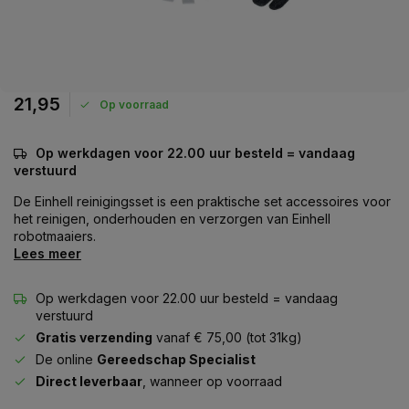
21,95
Op voorraad
Op werkdagen voor 22.00 uur besteld = vandaag
verstuurd
De Einhell reinigingsset is een praktische set accessoires voor
het reinigen, onderhouden en verzorgen van Einhell
robotmaaiers.
Lees meer
Op werkdagen voor 22.00 uur besteld = vandaag
verstuurd
Gratis verzending
vanaf € 75,00 (tot 31kg)
De online
Gereedschap Specialist
Direct leverbaar
, wanneer op voorraad