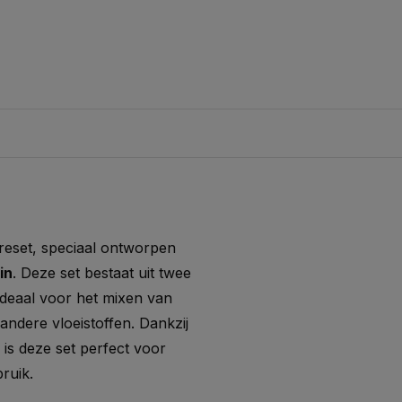
reset, speciaal ontworpen
in
. Deze set bestaat uit twee
deaal voor het mixen van
 andere vloeistoffen. Dankzij
is deze set perfect voor
ruik.