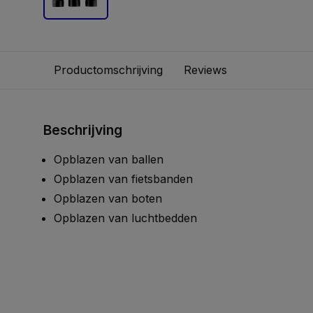
Productomschrijving
Reviews
Beschrijving
Opblazen van ballen
Opblazen van fietsbanden
Opblazen van boten
Opblazen van luchtbedden