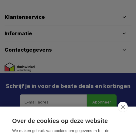
Klantenservice
Informatie
Contactgegevens
Schrijf je in voor de beste deals en kortingen
Abonneer
Over de cookies op deze website
We maken gebruik van cookies om gegevens m.b.t. de