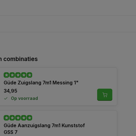
 combinaties
Güde Zuigslang 7m1 Messing 1"
34,95
Op voorraad
Güde Aanzuigslang 7m1 Kunststof
GSS 7