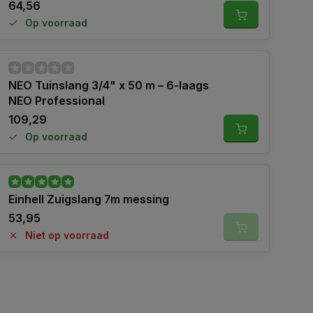
64,56
Op voorraad
NEO Tuinslang 3/4" x 50 m – 6-laags
NEO Professional
109,29
Op voorraad
Einhell Zuigslang 7m messing
53,95
Niet op voorraad