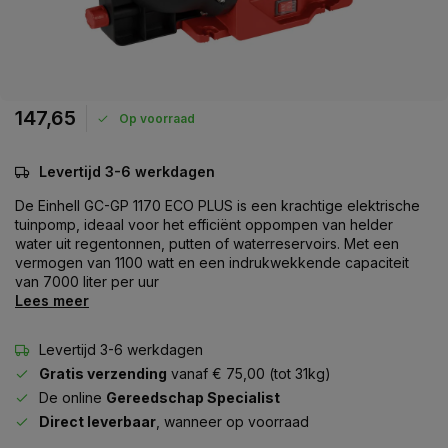
147,65
Op voorraad
Levertijd 3-6 werkdagen
De Einhell GC-GP 1170 ECO PLUS is een krachtige elektrische
tuinpomp, ideaal voor het efficiënt oppompen van helder
water uit regentonnen, putten of waterreservoirs. Met een
vermogen van 1100 watt en een indrukwekkende capaciteit
van 7000 liter per uur
Lees meer
Levertijd 3-6 werkdagen
Gratis verzending
vanaf € 75,00 (tot 31kg)
De online
Gereedschap Specialist
Direct leverbaar
, wanneer op voorraad