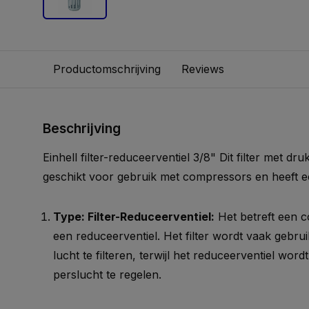
Productomschrijving
Reviews
Beschrijving
Einhell filter-reduceerventiel 3/8" Dit filter met dru
geschikt voor gebruik met compressors en heeft e
Type: Filter-Reduceerventiel:
Het betreft een c
een reduceerventiel. Het filter wordt vaak gebruik
lucht te filteren, terwijl het reduceerventiel wor
perslucht te regelen.