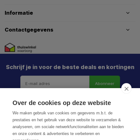
Informatie
Contactgegevens
Schrijf je in voor de beste deals en kortingen
Abonneer
Over de cookies op deze website
We maken gebruik van cookies om gegevens m.b.t. de
prestaties en het gebruik van deze website te verzamelen &
analyseren, om sociale netwerkfunctionaliteiten aan te bieden
en onze content & advertenties te verbeteren en