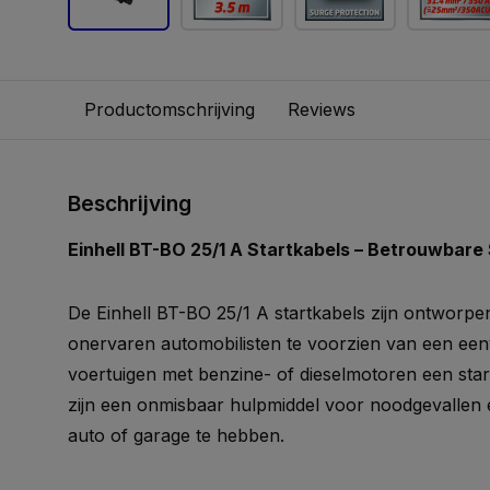
Productomschrijving
Reviews
Beschrijving
Einhell BT-BO 25/1 A Startkabels – Betrouwbare
De Einhell BT-BO 25/1 A startkabels zijn ontworp
onervaren automobilisten te voorzien van een een
voertuigen met benzine- of dieselmotoren een star
zijn een onmisbaar hulpmiddel voor noodgevallen 
auto of garage te hebben.