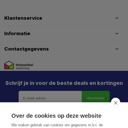
Klantenservice
Informatie
Contactgegevens
Schrijf je in voor de beste deals en kortingen
Abonneer
Over de cookies op deze website
We maken gebruik van cookies om gegevens m.b.t. de