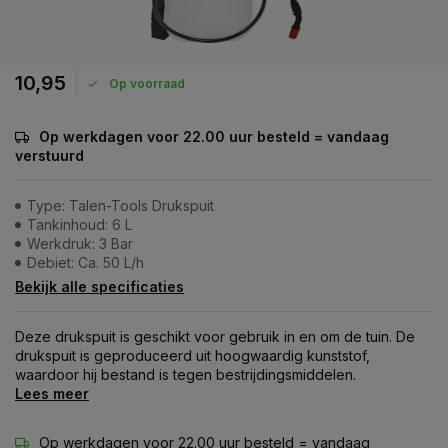
10,95
Op voorraad
Op werkdagen voor 22.00 uur besteld = vandaag
verstuurd
Type: Talen-Tools Drukspuit
Tankinhoud: 6 L
Werkdruk: 3 Bar
Debiet: Ca. 50 L/h
Bekijk alle specificaties
Deze drukspuit is geschikt voor gebruik in en om de tuin. De
drukspuit is geproduceerd uit hoogwaardig kunststof,
waardoor hij bestand is tegen bestrijdingsmiddelen.
Lees meer
Op werkdagen voor 22.00 uur besteld = vandaag