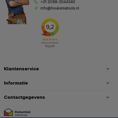
+31 (0)88-2044340
info@houkematools.nl
Klantenservice
Informatie
Contactgegevens