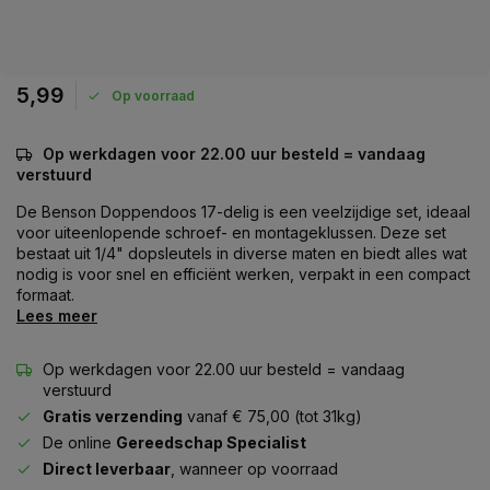
5,99
Op voorraad
Op werkdagen voor 22.00 uur besteld = vandaag
verstuurd
De Benson Doppendoos 17-delig is een veelzijdige set, ideaal
voor uiteenlopende schroef- en montageklussen. Deze set
bestaat uit 1/4" dopsleutels in diverse maten en biedt alles wat
nodig is voor snel en efficiënt werken, verpakt in een compact
formaat.
Lees meer
Op werkdagen voor 22.00 uur besteld = vandaag
verstuurd
Gratis verzending
vanaf € 75,00 (tot 31kg)
De online
Gereedschap Specialist
Direct leverbaar
, wanneer op voorraad