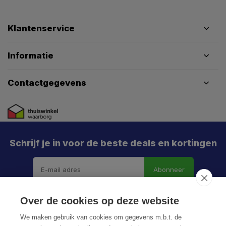
Klantenservice
Informatie
Contactgegevens
Schrijf je in voor de beste deals en kortingen
Abonneer
Over de cookies op deze website
We maken gebruik van cookies om gegevens m.b.t. de