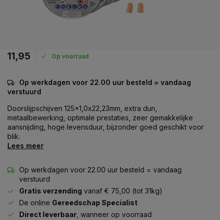
11,95
Op voorraad
Op werkdagen voor 22.00 uur besteld = vandaag
verstuurd
Doorslijpschijven 125x1,0x22,23mm, extra dun,
metaalbewerking, optimale prestaties, zeer gemakkelijke
aansnijding, hoge levensduur, bijzonder goed geschikt voor
blik.
Lees meer
Op werkdagen voor 22.00 uur besteld = vandaag
verstuurd
Gratis verzending
vanaf € 75,00 (tot 31kg)
De online
Gereedschap Specialist
Direct leverbaar
, wanneer op voorraad