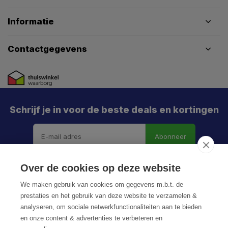
Informatie
Contactgegevens
Schrijf je in voor de beste deals en kortingen
Abonneer
Over de cookies op deze website
We maken gebruik van cookies om gegevens m.b.t. de
prestaties en het gebruik van deze website te verzamelen &
analyseren, om sociale netwerkfunctionaliteiten aan te bieden
en onze content & advertenties te verbeteren en