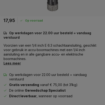
17,95
Op voorraad
Op werkdagen voor 22.00 uur besteld = vandaag
verstuurd
Voorzien van een 1/4 inch E 6.3 schachtaansluiting, geschikt
voor gebruik in accu-boormachines met een 1/4 inch
aansluiting en in alle gangbare accu- en elektrische
boormachines.
Lees meer
Op werkdagen voor 22.00 uur besteld = vandaag
verstuurd
Gratis verzending
vanaf € 75,00 (tot 31kg)
De online
Gereedschap Specialist
Direct leverbaar
, wanneer op voorraad