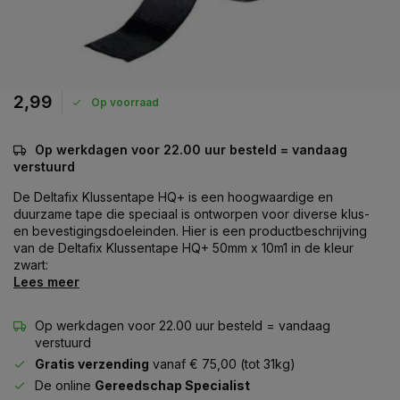
2,99
Op voorraad
Op werkdagen voor 22.00 uur besteld = vandaag
verstuurd
De Deltafix Klussentape HQ+ is een hoogwaardige en
duurzame tape die speciaal is ontworpen voor diverse klus-
en bevestigingsdoeleinden. Hier is een productbeschrijving
van de Deltafix Klussentape HQ+ 50mm x 10m1 in de kleur
zwart:
Lees meer
Op werkdagen voor 22.00 uur besteld = vandaag
verstuurd
Gratis verzending
vanaf € 75,00 (tot 31kg)
De online
Gereedschap Specialist