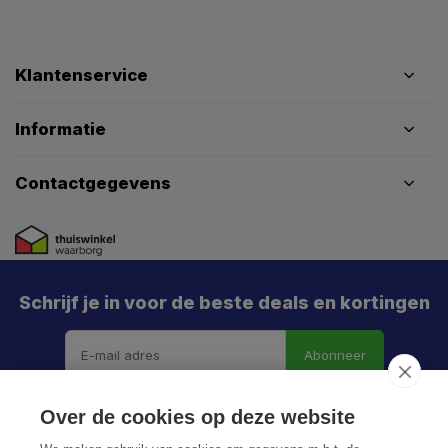
Klantenservice
Informatie
Contactgegevens
Schrijf je in voor de beste deals en kortingen
Abonneer
Over de cookies op deze website