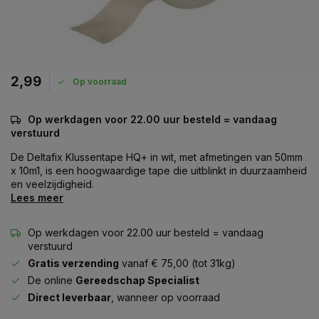
2,99
Op voorraad
Op werkdagen voor 22.00 uur besteld = vandaag
verstuurd
De Deltafix Klussentape HQ+ in wit, met afmetingen van 50mm
x 10m1, is een hoogwaardige tape die uitblinkt in duurzaamheid
en veelzijdigheid.
Lees meer
Op werkdagen voor 22.00 uur besteld = vandaag
verstuurd
Gratis verzending
vanaf € 75,00 (tot 31kg)
De online
Gereedschap Specialist
Direct leverbaar
, wanneer op voorraad