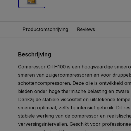
Productomschrijving
Reviews
Beschrijving
Compressor Oil H100 is een hoogwaardige smeero
smeren van zuigercompressoren en voor druppel
schottencompressoren. Deze olie is ontwikkeld om
bieden onder hoge thermische belasting en zware 
Dankzij de stabiele viscositeit en uitstekende tempe
smering optimaal, zelfs bij intensief gebruik. Dit res
stabiele werking van de compressor en realistische
verversingsintervallen. Geschikt voor professionee