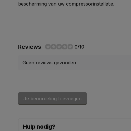
bescherming van uw compressorinstallatie.
Reviews
0/10
Geen reviews gevonden
Je beoordeling toevoegen
Hulp nodig?