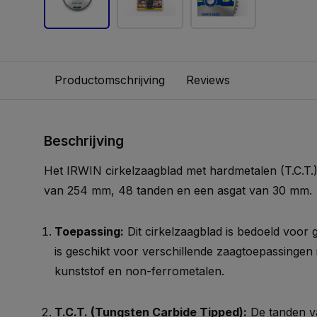
Productomschrijving
Reviews
Beschrijving
Het IRWIN cirkelzaagblad met hardmetalen (T.C.T.) 
van 254 mm, 48 tanden en een asgat van 30 mm.
Toepassing:
Dit cirkelzaagblad is bedoeld voor 
is geschikt voor verschillende zaagtoepassingen 
kunststof en non-ferrometalen.
T.C.T. (Tungsten Carbide Tipped):
De tanden va