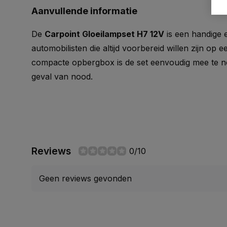
Aanvullende informatie
De
Carpoint Gloeilampset H7 12V
is een handige e
automobilisten die altijd voorbereid willen zijn op 
compacte opbergbox is de set eenvoudig mee te ne
geval van nood.
Reviews
0/10
Geen reviews gevonden