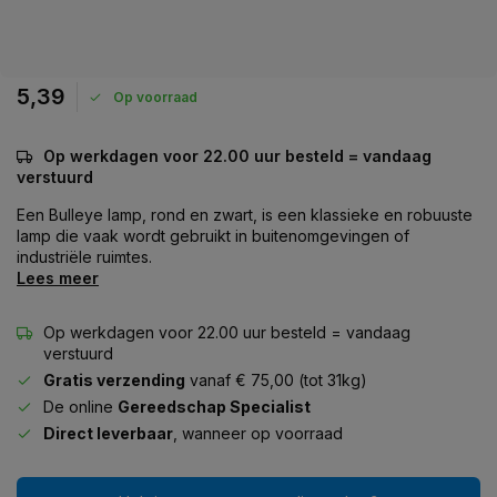
5,39
Op voorraad
Op werkdagen voor 22.00 uur besteld = vandaag
verstuurd
Een Bulleye lamp, rond en zwart, is een klassieke en robuuste
lamp die vaak wordt gebruikt in buitenomgevingen of
industriële ruimtes.
Lees meer
Op werkdagen voor 22.00 uur besteld = vandaag
verstuurd
Gratis verzending
vanaf € 75,00 (tot 31kg)
De online
Gereedschap Specialist
Direct leverbaar
, wanneer op voorraad