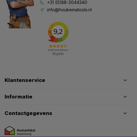
+31 (0)88-2044340
info@houkematools.nl
Klantenservice
Informatie
Contactgegevens