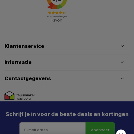
Klantenservice
Informatie
Contactgegevens
Schrijf je in voor de beste deals en kortingen
Abonneer