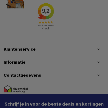
Klantenservice
Informatie
Contactgegevens
X
Schrijf je in voor de beste deals en kortingen