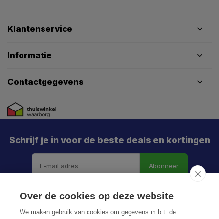
Klantenservice
Informatie
Contactgegevens
Schrijf je in voor de beste deals en kortingen
Abonneer
Over de cookies op deze website
We maken gebruik van cookies om gegevens m.b.t. de