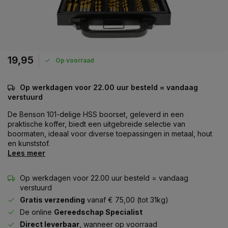
19,95
Op voorraad
Op werkdagen voor 22.00 uur besteld = vandaag
verstuurd
De Benson 101-delige HSS boorset, geleverd in een
praktische koffer, biedt een uitgebreide selectie van
boormaten, ideaal voor diverse toepassingen in metaal, hout
en kunststof.
Lees meer
Op werkdagen voor 22.00 uur besteld = vandaag
verstuurd
Gratis verzending
vanaf € 75,00 (tot 31kg)
De online
Gereedschap Specialist
Direct leverbaar
, wanneer op voorraad