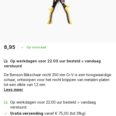
8,95
Op voorraad
Op werkdagen voor 22.00 uur besteld = vandaag
verstuurd
De Benson Blikschaar recht 250 mm Cr-V is een hoogwaardige
schaar, ontworpen voor het recht knippen van metalen platen
tot een dikte van 1,2 mm.
Lees meer
Op werkdagen voor 22.00 uur besteld = vandaag
verstuurd
Gratis verzending
vanaf € 75,00 (tot 31kg)