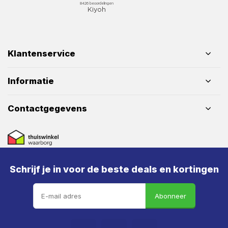
Klantenservice
Informatie
Contactgegevens
Schrijf je in voor de beste deals en kortingen
Abonneer