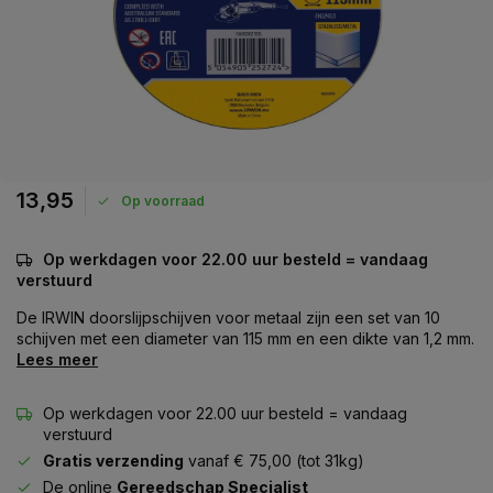
13,95
Op voorraad
Op werkdagen voor 22.00 uur besteld = vandaag
verstuurd
De IRWIN doorslijpschijven voor metaal zijn een set van 10
schijven met een diameter van 115 mm en een dikte van 1,2 mm.
Lees meer
Op werkdagen voor 22.00 uur besteld = vandaag
verstuurd
Gratis verzending
vanaf € 75,00 (tot 31kg)
De online
Gereedschap Specialist