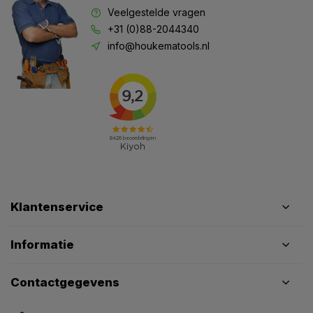
Veelgestelde vragen
+31 (0)88-2044340
info@houkematools.nl
Klantenservice
Informatie
Contactgegevens