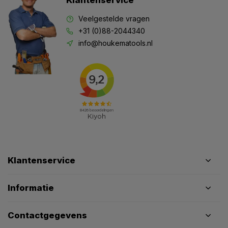
Klantenservice
Veelgestelde vragen
+31 (0)88-2044340
info@houkematools.nl
Klantenservice
Informatie
Contactgegevens