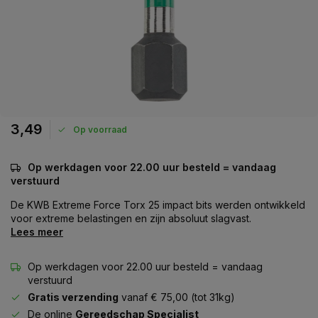
3,49
Op voorraad
Op werkdagen voor 22.00 uur besteld = vandaag
verstuurd
De KWB Extreme Force Torx 25 impact bits werden ontwikkeld
voor extreme belastingen en zijn absoluut slagvast.
Lees meer
Op werkdagen voor 22.00 uur besteld = vandaag
verstuurd
Gratis verzending
vanaf € 75,00 (tot 31kg)
De online
Gereedschap Specialist