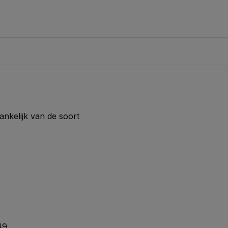
ankelijk van de soort
49