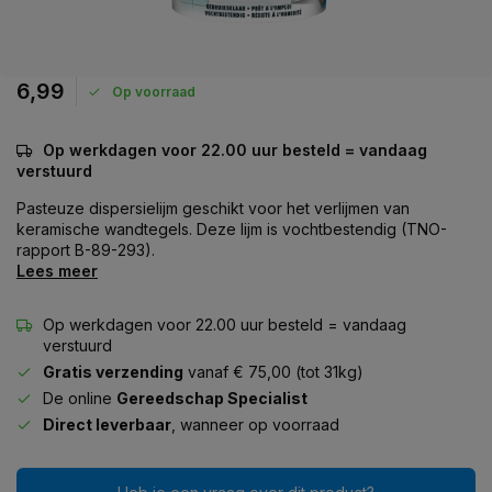
6,99
Op voorraad
Op werkdagen voor 22.00 uur besteld = vandaag
verstuurd
Pasteuze dispersielijm geschikt voor het verlijmen van
keramische wandtegels. Deze lijm is vochtbestendig (TNO-
rapport B-89-293).
Lees meer
Op werkdagen voor 22.00 uur besteld = vandaag
verstuurd
Gratis verzending
vanaf € 75,00 (tot 31kg)
De online
Gereedschap Specialist
Direct leverbaar
, wanneer op voorraad