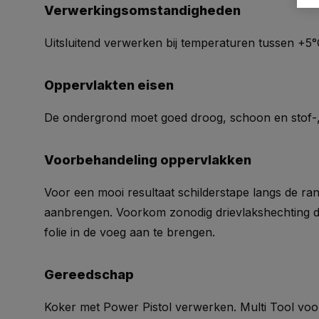
Verwerkingsomstandigheden
Uitsluitend verwerken bij temperaturen tussen +5
Oppervlakten eisen
De ondergrond moet goed droog, schoon en stof-, ro
Voorbehandeling oppervlakken
Voor een mooi resultaat schilderstape langs de r
aanbrengen. Voorkom zonodig drievlakshechting 
folie in de voeg aan te brengen.
Gereedschap
Koker met Power Pistol verwerken. Multi Tool vo