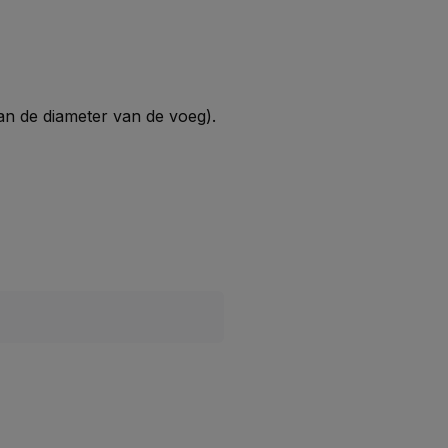
an de diameter van de voeg).