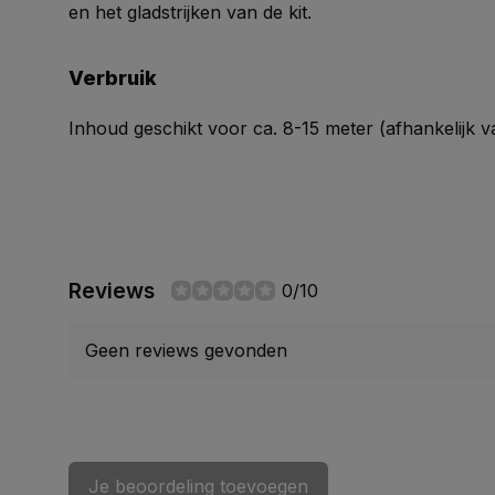
en het gladstrijken van de kit.
Verbruik
Inhoud geschikt voor ca. 8-15 meter (afhankelijk v
Reviews
0/10
Geen reviews gevonden
Je beoordeling toevoegen