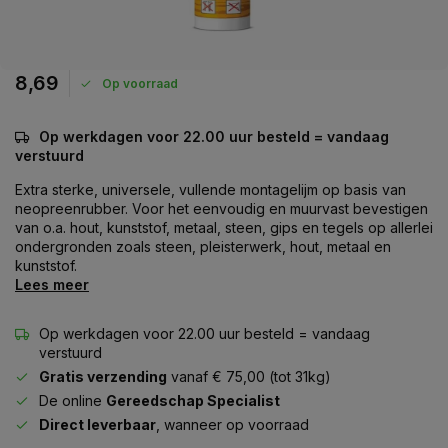
8,69
Op voorraad
Op werkdagen voor 22.00 uur besteld = vandaag
verstuurd
Extra sterke, universele, vullende montagelijm op basis van
neopreenrubber. Voor het eenvoudig en muurvast bevestigen
van o.a. hout, kunststof, metaal, steen, gips en tegels op allerlei
ondergronden zoals steen, pleisterwerk, hout, metaal en
kunststof.
Lees meer
Op werkdagen voor 22.00 uur besteld = vandaag
verstuurd
Gratis verzending
vanaf € 75,00 (tot 31kg)
De online
Gereedschap Specialist
Direct leverbaar
, wanneer op voorraad