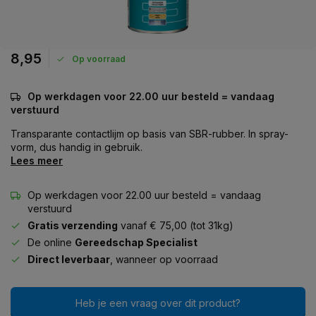
8,95
Op voorraad
Op werkdagen voor 22.00 uur besteld = vandaag
verstuurd
Transparante contactlijm op basis van SBR-rubber. In spray-
vorm, dus handig in gebruik.
Lees meer
Op werkdagen voor 22.00 uur besteld = vandaag
verstuurd
Gratis verzending
vanaf € 75,00 (tot 31kg)
De online
Gereedschap Specialist
Direct leverbaar
, wanneer op voorraad
Heb je een vraag over dit product?