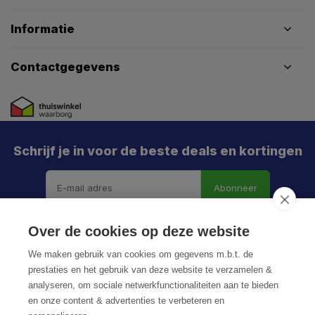
Informatie
Contactgegevens
Schrijf je in voor de beste deals en kortingen
Abonneer
Over de cookies op deze website
We maken gebruik van cookies om gegevens m.b.t. de
prestaties en het gebruik van deze website te verzamelen &
analyseren, om sociale netwerkfunctionaliteiten aan te bieden
en onze content & advertenties te verbeteren en