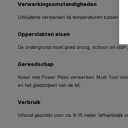
Verwerkingsomstandigheden
Uitsluitend verwerken bij temperaturen tussen +5
Oppervlakten eisen
De ondergrond moet goed droog, schoon en stof-, ro
Gereedschap
Koker met Power Pistol verwerken. Multi Tool vo
en het gladstrijken van de kit.
Verbruik
Inhoud geschikt voor ca. 8-15 meter (afhankelijk v