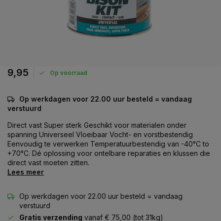
9,95
Op voorraad
Op werkdagen voor 22.00 uur besteld = vandaag
verstuurd
Direct vast Super sterk Geschikt voor materialen onder
spanning Universeel Vloeibaar Vocht- en vorstbestendig
Eenvoudig te verwerken Temperatuurbestendig van -40°C to
+70°C. Dé oplossing voor ontelbare reparaties en klussen die
direct vast moeten zitten.
Lees meer
Op werkdagen voor 22.00 uur besteld = vandaag
verstuurd
Gratis verzending
vanaf € 75,00 (tot 31kg)