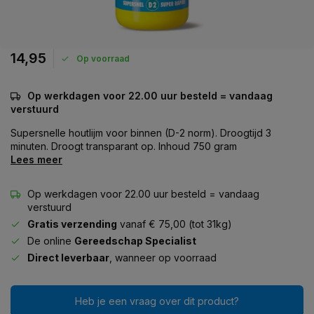
14,95
Op voorraad
Op werkdagen voor 22.00 uur besteld = vandaag
verstuurd
Supersnelle houtlijm voor binnen (D-2 norm). Droogtijd 3
minuten. Droogt transparant op. Inhoud 750 gram
Lees meer
Op werkdagen voor 22.00 uur besteld = vandaag
verstuurd
Gratis verzending
vanaf € 75,00 (tot 31kg)
De online
Gereedschap Specialist
Direct leverbaar
, wanneer op voorraad
Heb je een vraag over dit product?